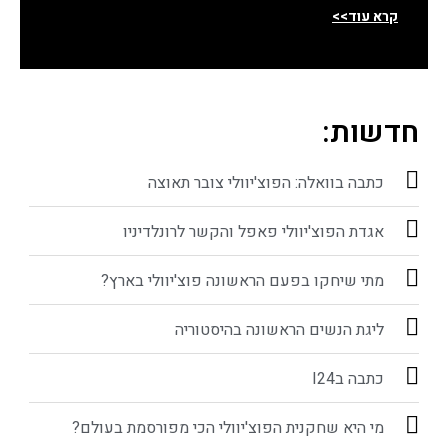
קרא עוד>>
חדשות:
כתבה בוואלה: הפוצ'יוולי צובר תאוצה
אגדת הפוצ'יוולי פאפל והקשר לרונלדיניו
מתי שיחקו בפעם הראשונה פוצ'יוולי בארץ?
ליגת הנשים הראשונה בהיסטוריה
כתבה בI24
מי היא שחקנית הפוצ'יוולי הכי מפורסמת בעולם?