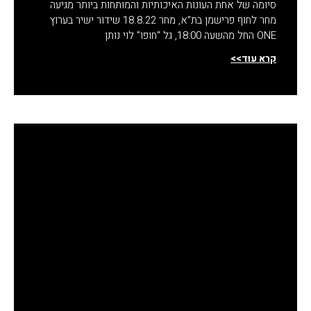
סיומה של אחת העונות האיכותיות והמותחות ביותר מגיעה
מחר לחוף פרישמן בת"א, מחר 18.8.22 שידור ישיר בערוץ
ONE החל מהשעה 18:00, גל "חופו" לוי נותן
קרא עוד>>