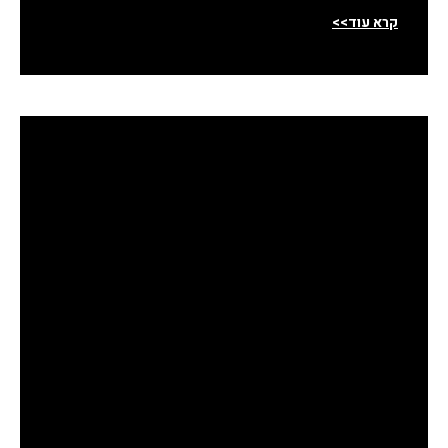
קרא עוד>>