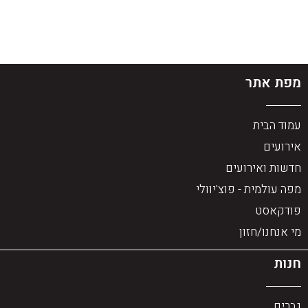
מפת אתר
עמוד הבית
אירועים
חדשות ואירועים
מפה עולמית - פוצ'יוולי
פודקאסט
מי אנחנו/חזון
חנות
גברים