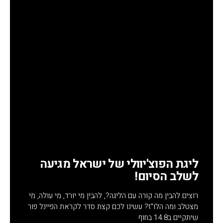
ליגת הפוצ'יוולי של ישראל מגיעה
לשלב הסיום!
רוצים להבין מה קורה עם הליגה?, להבין מי יורד, מי עולה, מי
מצטלב ומה הלו"ז? עשינו לכם קצת סדר לקראת הפיינל פור
שיתקיים ב14.8 בחוף