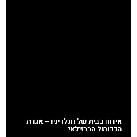
אירוח בבית של רונלדיניו – אגדת
הכדורגל הברזילאי