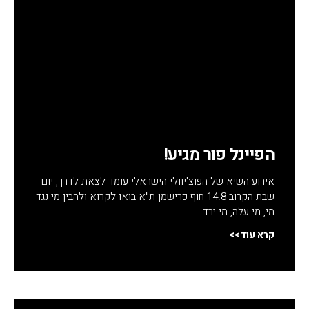
הפיינל פור מגיע!
אירוע השיא של הפוצ'יוולי הישראלי עומד לצאת לדרך, יום
שבת הקרוב 14.8 חוף פרישמן ת"א בואו לקרוא ולהבין מי נגד
מי, מי עלה, מי ירד
קרא עוד>>