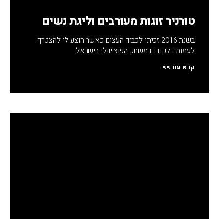
טורניר זוגות מעורבים וליגת נשים
בשנת 2016 זכיתי לכבוד העצום כאשר הוצע לי להצטרף
לעמותה לקידום משחק הפוצ'יוולי בישראל.
קרא עוד>>