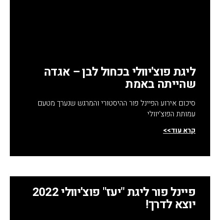
ליגת פוצ'יוולי בכחול לבן – אגדה
שהייתה באמת
סיכום אירוע הפיינל פור ההיסטורי והמרגש שנערך מטעם
עמותת הפוצ'יוולי
קרא עוד>>
פיינל פור ליגת "יעז" פוצ'יוולי 2022
יוצא לדרך!