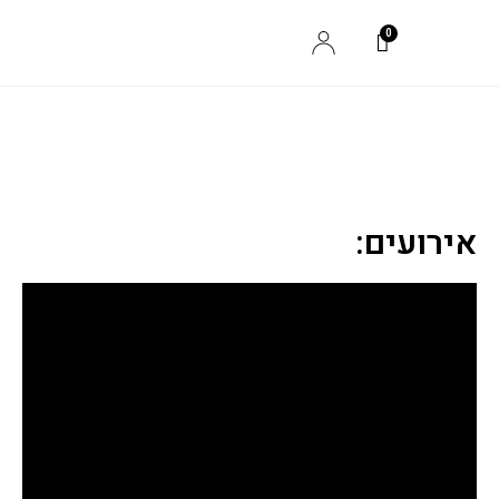
אירועים: