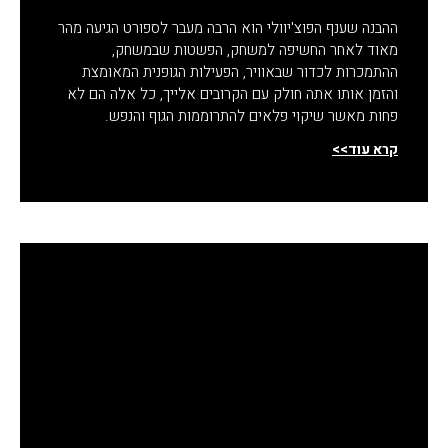
ההבנה שענף הפוצ'יוולי הוא הרבה מעבר לספורט הגיעה מהר
מאוד לאחר החשיפה למשחק, הפשטות שבמשחק,
ההתמכרות לכדור שבאוויר, הפעילות הגופנית המאומצת
והזמן אותו אתה חולק עם הקרובים אלייך, כל אלה הם לא
פחות מאשר שיקוי פלאים להתרוממות הגוף והנפש.
קרא עוד>>