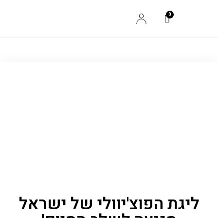
ליגת הפוצ'יוולי של ישראל