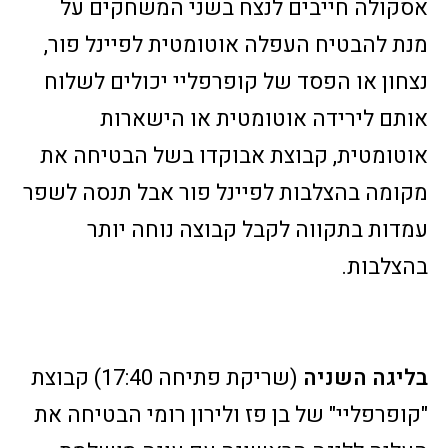
אסקולה חייבים לנצח בשני המשחקים על
מנת להבטיח העפלה אוטומטית לפיינל פור,
נצחון או הפסד של קופרפליי יכולים לשלוח
אותם לירידה אוטומטית או הישארות
אוטומטית, קבוצת אבוקדו בשל הבטיחה את
מקומה בהצלבות לפיינל פור אבל תנסה לשפר
עמדות בתקווה לקבל קבוצה נוחה יותר
בהצלבות.
בליגה השניה
(שריקת פתיחה 17:40) קבוצת
"קופרפליי" של בן פז ולירון רומי הבטיחה את