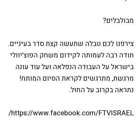
מבולבלים?
צירפנו לכם טבלה שתעשה קצת סדר בעיניים.
תודה רבה לעמותה לקידום משחק הפוצ'יוולי
בישראל על העבודה הנפלאה ועל עוד עונה
מרגשת, מתרגשים לקראת הסיום המותח!
נתראה בקרוב על החול.
https://www.facebook.com/FTVISRAEL/