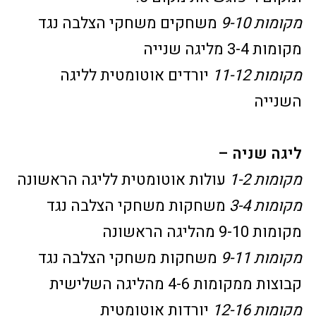
מקומות 9-10
משחקים משחקי הצלבה נגד
מקומות 3-4 מליגה שנייה
מקומות 11-12
יורדים אוטומטית לליגה
השנייה
ליגה שניה –
מקומות 1-2
עולות אוטומטית לליגה הראשונה
מקומות 3-4
משחקות משחקי הצלבה נגד
מקומות 9-10 מהליגה הראשונה
מקומות 9-11
משחקות משחקי הצלבה נגד
קבוצות ממקומות 4-6 מהליגה השלישית
מקומות 12-16
יורדות אוטומטית