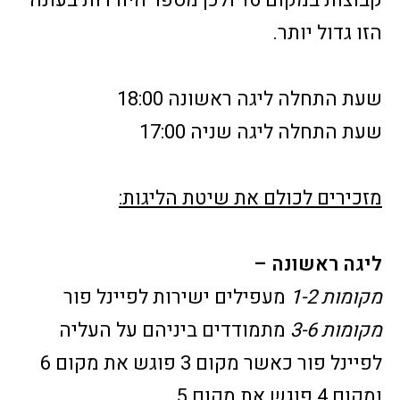
קבוצות במקום 16 ולכן מספר היורדות בעונה
הזו גדול יותר.
שעת התחלה ליגה ראשונה 18:00
שעת התחלה ליגה שניה 17:00
מזכירים לכולם את שיטת הליגות:
ליגה ראשונה –
מקומות 1-2
מעפילים ישירות לפיינל פור
מקומות 3-6
מתמודדים ביניהם על העליה
לפיינל פור כאשר מקום 3 פוגש את מקום 6
ומקום 4 פוגש את מקום 5.