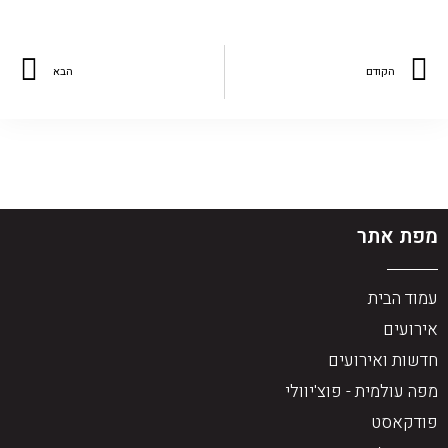
הקודם
הבא
מפת אתר
עמוד הבית
אירועים
חדשות ואירועים
מפה עולמית - פוצ'יוולי
פודקאסט