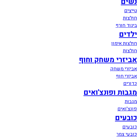
נשים
טייצים
חולצות
ביגוד חורף
ילדים
חולצות אימון
חולצות
אביזרי משחק וחוף
אביזרי משחק
אביזרי חוף
כדורים
מגבות ופונצ'ואים
מגבות
פונצ'ואים
כובעים
כובעים
כובעי צמר