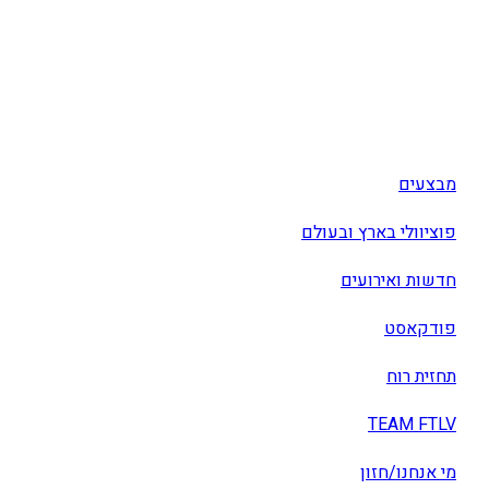
מבצעים
פוציוולי בארץ ובעולם
חדשות ואירועים
פודקאסט
תחזית רוח
TEAM FTLV
מי אנחנו/חזון