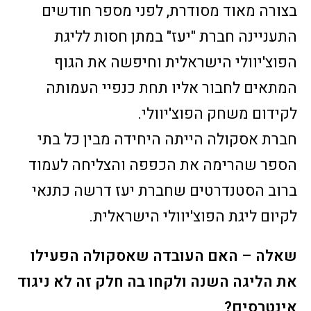
בצורה מאוד מסודרת, לפני מספר חודשים
התעניינה חברת "יעז" במתן חסות לליגת
הפוצ'יוולי הישראלית וחיפשה את הגוף
המתאים לחבור אליו תחת כנפיי העמותה
לקידום משחק הפוצ'יוולי.
חברת אסקולה הייתה היחידה מבין כל בתי
הספר שהרימה את הכפפה והצליחה לעמוד
ברוב הסטנדרטים שחברת יעז דרשה כתנאי
לקיום ליגת הפוצ'יוולי הישראלית.
שאלה – האם העובדה שאסקולה הפעילו
את הליגה השנה ולקחו בה חלק זה לא ניגוד
אינטרסים?