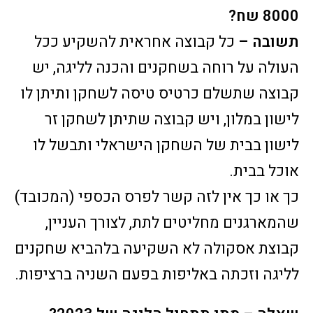
8000 שח?
תשובה –
כל קבוצה אחראית להשקיע ככל
העולה על רוחה בשחקנים והכנה לליגה, יש
קבוצה שתשלם כרטיס טיסה לשחקן ותיתן לו
לישון במלון, ויש קבוצה שתיתן לשחקן זר
לישון בבית של השחקן הישראלי ותבשל לו
אוכל בבית.
כך או כך אין לזה קשר לפרס הכספי (המכובד)
שהמארגנים מחליטים לתת, לצורך העניין,
קבוצת אסקולה לא השקיעה בלהביא שחקנים
לליגה וזכתה באליפות בפעם השניה ברציפות.