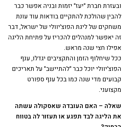
ובעזרת חברת "יעז" יזמות ובניה אפשר כבר
להבין שהולכת להתקיים בודאות עוד עונת
משחקים של ליגת הפוצ'יוולי של ישראל, דבר
זה יאפשר למנהלים להכריז על פתיחת הליגה
אפילו חצי שנה מראש.
ככל שיחלוף הזמן והתקציבים יגדלו, ענף
הפוצ'יוולי יוכל כבר "להתיישב" על תאריכים
קבועים מדי שנה כמו בכל ענף ספורט
מקצועני.
שאלה – האם העובדה שאסקולה עשתה
את הליגה לבד תפגע או תעזור לה בטווח