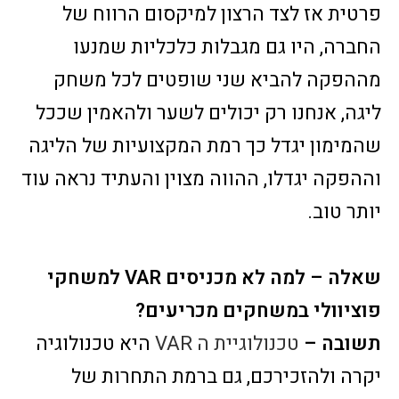
פרטית אז לצד הרצון למיקסום הרווח של
החברה, היו גם מגבלות כלכליות שמנעו
מההפקה להביא שני שופטים לכל משחק
ליגה, אנחנו רק יכולים לשער ולהאמין שככל
שהמימון יגדל כך רמת המקצועיות של הליגה
וההפקה יגדלו, ההווה מצוין והעתיד נראה עוד
יותר טוב.
שאלה – למה לא מכניסים VAR למשחקי
פוציוולי במשחקים מכריעים?
תשובה –
טכנולוגיית ה VAR
היא טכנולוגיה
יקרה ולהזכירכם, גם ברמת התחרות של