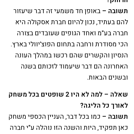
הרחוק?
תשובה –
באופן חד משמעי זה דבר שיעזור
להם בעתיד, נכון להיום חברת אסקולה היא
חברה בע"מ ואחד הגופים שעובדים בצורה
הכי מסודרת ורחבה בתחום הפוצ'יוולי בארץ.
הנסיון והקשרים שהם רכשו במהלך העונה
האחרונה הם דבר שיעמוד לזכותם בשנה
ובשנים הבאות.
שאלה – למה לא היו 2 שופטים בכל משחק
לאורך כל הליגה?
תשובה –
כמו בכל דבר, העניין הכספי משחק
כאן תפקיד, היות והשנה הזו נוהלה ע"י חברה