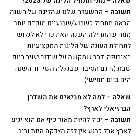
שאלה – מתי תתחיל הליגה של 2023?
תשובה –
ההשערה שלנו שהליגה של השנה
הבאה תתחיל כשבוע/שבועיים מוקדם יותר
ממה שהתחילה השנה וזאת כדי לא לגלוש
לתחילת העונה של הליגות המקצועיות
באירופה, דבר שמקשה על שידור ישיר ביום
שבת (זו גם הסיבה שבגללה השידור השנה
היה ביום חמישי)
שאלה – למה לא מביאים את השדרן
הברזיאלי לארץ?
תשובה –
יכול להיות מאוד כיף אם הוא יגיע
לארץ אבל כרגע אין לזה הצדקה היות ורוב