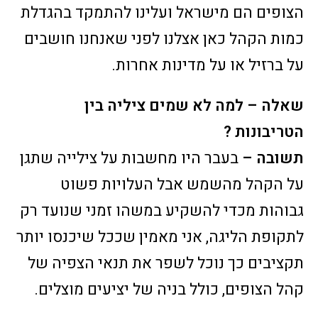
הצופים הם מישראל ועלינו להתמקד בהגדלת
כמות הקהל כאן אצלנו לפני שאנחנו חושבים
על ברזיל או על מדינות אחרות.
שאלה – למה לא שמים ציליה בין
הטריבונות ?
תשובה –
בעבר היו מחשבות על צילייה שתגן
על הקהל מהשמש אבל העלויות פשוט
גבוהות מכדי להשקיע במשהו זמני שנועד רק
לתקופת הליגה, אני מאמין שככל שיכנסו יותר
תקציבים כך נוכל לשפר את תנאי הצפיה של
קהל הצופים, כולל בניה של יציעים מוצלים.