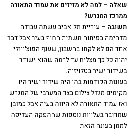
שאלה – למה לא מזיזים את עמוד התאורה
ממרכז המגרש?
תשובה –
עיריית תל-אביב עשתה עבודה
מדהימה בפיתוח תשתית החוף בעיר אבל דבר
אחד הם לא לקחו בחשבון, שענף הפוצ'יוולי
יהיה כל כך מצליח עד לרמה שהוא ישודר
בשידור ישיר בטלויזיה.
בעונות הקודמות בהן היה שידור ישיר היו
מקימים מגדל צילום בצד המערבי של המגרש
ואז עמוד התאורה לא היווה בעיה אבל כמובן
שמדובר בעלויות נוספות שההפקה העדיפה
לממן בעונה הזאת.