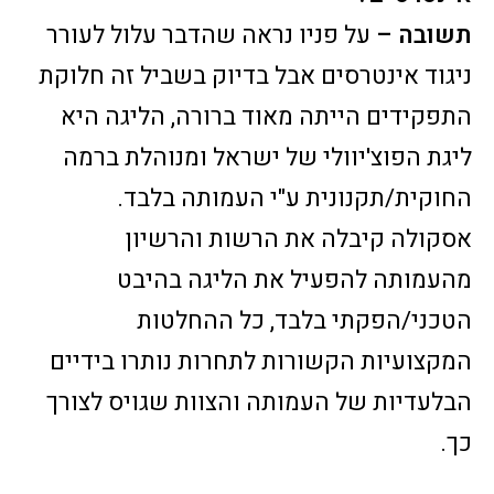
תשובה –
על פניו נראה שהדבר עלול לעורר
ניגוד אינטרסים אבל בדיוק בשביל זה חלוקת
התפקידים הייתה מאוד ברורה, הליגה היא
ליגת הפוצ'יוולי של ישראל ומנוהלת ברמה
החוקית/תקנונית ע"י העמותה בלבד.
אסקולה קיבלה את הרשות והרשיון
מהעמותה להפעיל את הליגה בהיבט
הטכני/הפקתי בלבד, כל ההחלטות
המקצועיות הקשורות לתחרות נותרו בידיים
הבלעדיות של העמותה והצוות שגויס לצורך
כך.