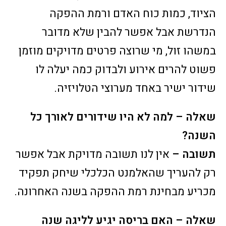
הציוד, כמות כוח האדם ורמת ההפקה
הנדרשת אבל אפשר להבין שלא מדובר
במשהו זול, מי שרוצה פרטים מדויקים מוזמן
פשוט להרים אירוע ולבדוק כמה יעלה לו
שידור ישיר באחד מערוצי הטלויזיה.
שאלה – למה לא היו שידורים לאורך כל
השנה?
תשובה –
אין לנו תשובה מדויקת אבל אפשר
רק להעריך שהאלמנט הכלכלי שיחק תפקיד
מכריע מבחינת רמת ההפקה בשנה האחרונה.
שאלה – האם בריסה יגיע לליגה שנה