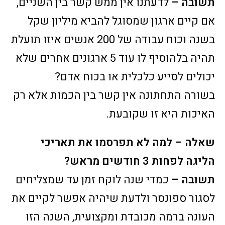
תשובה –
לדעתנו אין ממש קשר בין השניים,
אם קיים ארגון שמסוגל להביא מיליון שקל
בשנה וכוח עבודה של 200 אנשים איזו תועלת
תהיה בלהוסיף לו עוד 5 ארגונים אחרים שלא
יכולים לסייע כלכלית או בכוח אדם?
בשורה התחתונה אין קשר בין הכמות אלא רק
האיכות היא זו שקובעת.
שאלה – למה לא תפרסמו את תאריכי
הליגה לפחות 3 חודשים מראש?
תשובה –
כמדי שנה לוקח זמן עד שמצליחים
לסגור ספונסר ולדעת שיהיה אפשר לקיים את
העונה ברמה מכובדת ומקצועית, השנה הזו