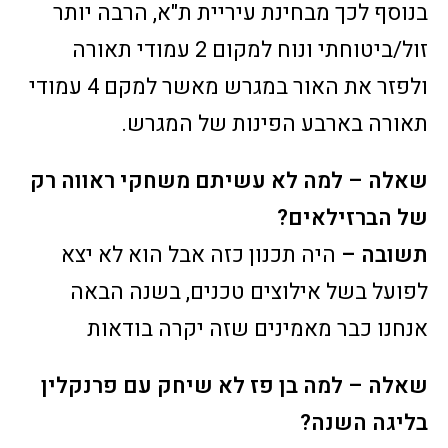
בנוסף לכך מבחינת עיריית ת"א, הרבה יותר
זול/ביטוחתי ונוח למקום 2 עמודי תאורה
ולפזר את האור במגרש מאשר למקם 4 עמודי
תאורה בארבע הפינות של המגרש.
שאלה – למה לא עשיתם משחקי ראווה רק
של הברזילאים?
תשובה –
היה תכנון כזה אבל הוא לא יצא
לפועל בשל אילוצים טכנים, בשנה הבאה
אנחנו כבר מאמינים שזה יקרה בודאות
שאלה – למה בן פז לא שיחק עם פרנקלין
בליגה השנה?