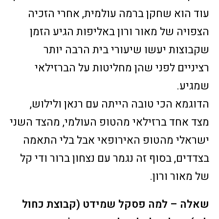
עוד הוא שחקן ברמה עולמית, אחרי הזכיה
הצפויה של מאור ורון באליפות הגיע הזמן
שקבוצות יעשו שיעורי בית הרבה יותר
רציניים לפני שהן מחליטות על הברזילאי
שמגיע.
הדוגמא הכי טובה הייתה עם רנאן ולילוש,
מצד אחד ברזילאי מהטופ העולמי, מהצד השני
ישראלי מהטופ האירופאי אבל בלי התאמה
בצדדים, בסוף זה נגמר עם נצחון ברור ודי קל
של מאור ורון.
שאלה – למה פסקל שמידט (קבוצת כחול