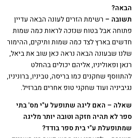
הבאה?
תשובה –
רשימת הזרים לעונה הבאה עדיין
פתוחה אבל בטוח שנזכה לראות כמה שמות
חדשים בארץ לצד כמה שמות ותיקים, ההימור
שלנו שבעונה הבאה נראה כאן שוב את ביאל,
רנאן ופאוליניו, אליהם יכולים בהחלט
להתווסף שחקנים כמו בריסה, טביניו, ברוניניו,
נגיביניה ועוד שחקני טופ אחרים מברזיל.
שאלה – האם ליגה שתופעל ע"י מס' בתי
ספר לא תהיה חזקה וטובה יותר מליגה
שמתופעלת ע"י בית ספר בודד?