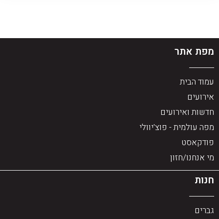
מפת אתר
עמוד הבית
אירועים
חדשות ואירועים
מפה עולמית - פוצ'יוולי
פודקאסט
מי אנחנו/חזון
חנות
גברים