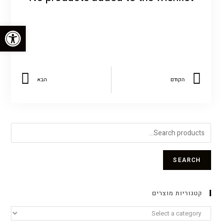
פתח סרגל נגישות
הקודם
הבא
SEARCH
קטגוריות מוצרים