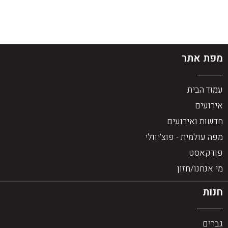
מפת אתר
עמוד הבית
אירועים
חדשות ואירועים
מפה עולמית - פוצ'יוולי
פודקאסט
מי אנחנו/חזון
חנות
גברים