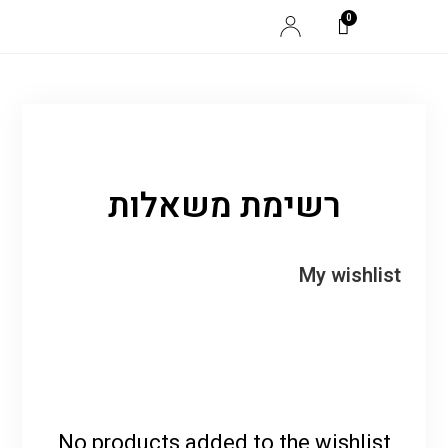
רשימת משאלות
My wishlist
No products added to the wishlist