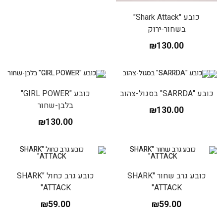
כובע "Shark Attack"
בשחור-ירוק
₪
130.00
כובע "SARRDA" בסגול-צהוב
כובע "GIRL POWER"
בלבן-שחור
₪
130.00
₪
130.00
כובע גרב שחור "SHARK
כובע גרב כחול "SHARK
ATTACK"
ATTACK"
₪
59.00
₪
59.00