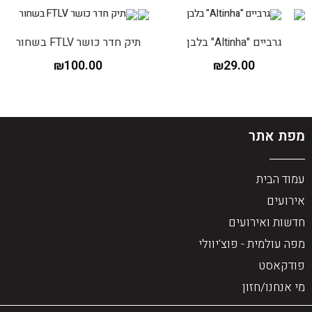
גרביים "Altinha" בלבן
תיק חדר כושר FTLV בשחור
₪
100.00
₪
29.00
מפת אתר
עמוד הבית
אירועים
חדשות ואירועים
מפה עולמית - פוצ'יוולי
פודקאסט
מי אנחנו/חזון