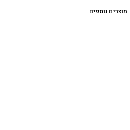
מוצרים נוספים