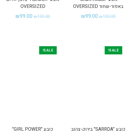
באפור-שחור OVERSIZED
OVERSIZED
₪
99.00
₪
99.00
₪
130.00
₪
130.00
SALE!
SALE!
כובע "SARRDA" בירוק-צהוב
כובע "GIRL POWER"