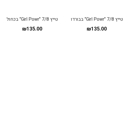
טייץ 7/8 "Girl Powr" בבורדו
טייץ 7/8 "Girl Powr" בכחול
₪
135.00
₪
135.00