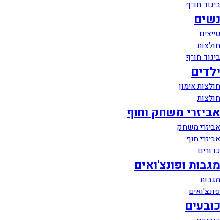
ביגוד חורף
נשים
טייצים
חולצות
ביגוד חורף
ילדים
חולצות אימון
חולצות
אביזרי משחק וחוף
אביזרי משחק
אביזרי חוף
כדורים
מגבות ופונצ'ואים
מגבות
פונצ'ואים
כובעים