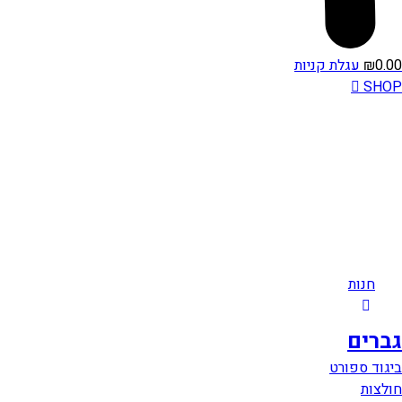
0.00
₪
עגלת קניות
SHOP
חנות
גברים
ביגוד ספורט
חולצות