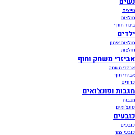
נשים
טייצים
חולצות
ביגוד חורף
ילדים
חולצות אימון
חולצות
אביזרי משחק וחוף
אביזרי משחק
אביזרי חוף
כדורים
מגבות ופונצ'ואים
מגבות
פונצ'ואים
כובעים
כובעים
כובעי צמר