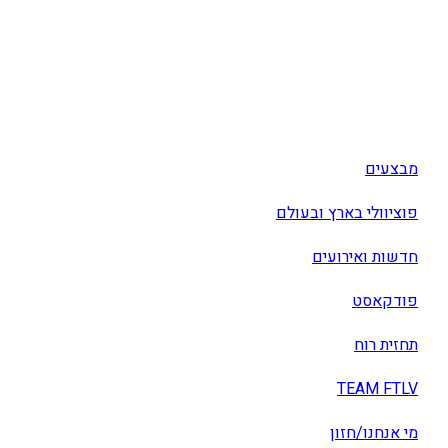
מבצעים
פוציוולי בארץ ובעולם
חדשות ואירועים
פודקאסט
תחזית רוח
TEAM FTLV
מי אנחנו/חזון