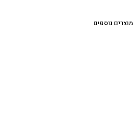
מוצרים נוספים