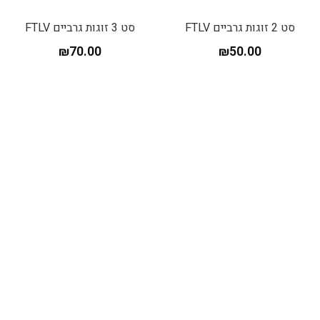
סט 2 זוגות גרביים FTLV
סט 3 זוגות גרביים FTLV
₪
70.00
₪
50.00