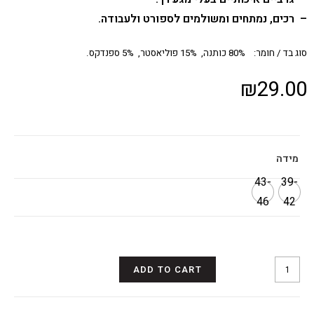
– רכים, נמתחים ומשולמים לספורט ולעבודה.
סוג בד / חומר: 80% כותנה, 15% פוליאסטר, 5% ספנדקס.
₪
29.00
מידה
43-
39-
46
42
ADD TO CART