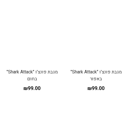
מגבת פונצ'ו "Shark Attack"
מגבת פונצ'ו "Shark Attack"
באפור
בחום
₪
99.00
₪
99.00