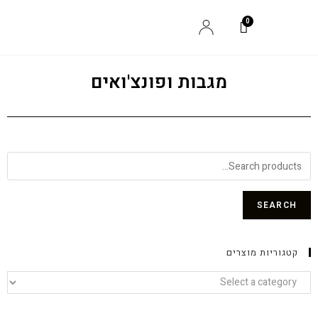
מגבות ופונצ'ואים
SEARCH
קטגוריות מוצרים