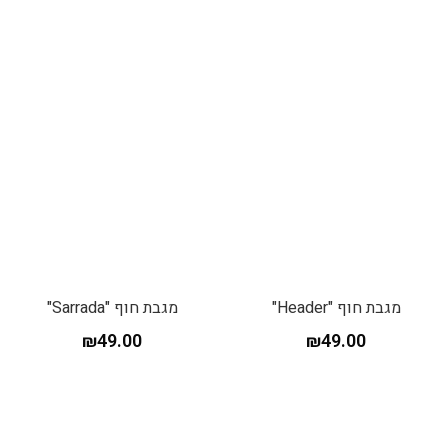
מגבת חוף "Header"
מגבת חוף "Sarrada"
₪
49.00
₪
49.00