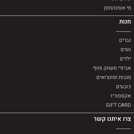
מי אנחנו/חזון
חנות
גברים
נשים
ילדים
אביזרי משחק וחוף
מגבות ופונצ'ואים
כובעים
אקססוריז
GIFT CARD
צרו איתנו קשר