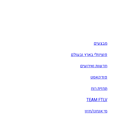
מבצעים
פוציוולי בארץ ובעולם
חדשות ואירועים
פודקאסט
תחזית רוח
TEAM FTLV
מי אנחנו/חזון