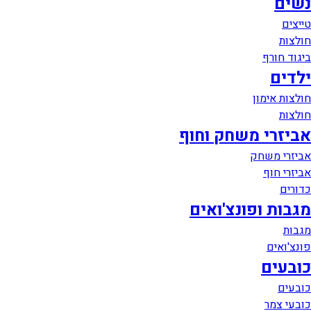
נשים
טייצים
חולצות
ביגוד חורף
ילדים
חולצות אימון
חולצות
אביזרי משחק וחוף
אביזרי משחק
אביזרי חוף
כדורים
מגבות ופונצ'ואים
מגבות
פונצ'ואים
כובעים
כובעים
כובעי צמר