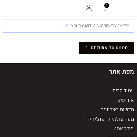
YOUR CART IS CURRENTLY EMPTY.
RETURN TO SHOP
מפת אתר
עמוד הבית
אירועים
חדשות ואירועים
מפה עולמית - פוצ'יוולי
פודקאסט