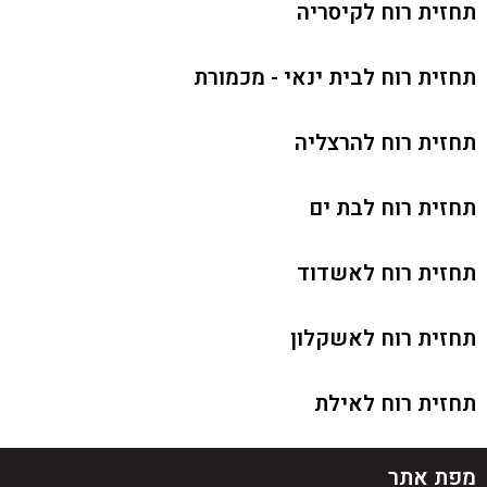
תחזית רוח לקיסריה
תחזית רוח לבית ינאי - מכמורת
תחזית רוח להרצליה
תחזית רוח לבת ים
תחזית רוח לאשדוד
תחזית רוח לאשקלון
תחזית רוח לאילת
מפת אתר