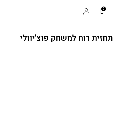
תחזית רוח למשחק פוצ'יוולי