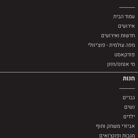
עמוד הבית
אירועים
חדשות ואירועים
מפה עולמית - פוצ'יוולי
פודקאסט
מי אנחנו/חזון
חנות
גברים
נשים
ילדים
אביזרי משחק וחוף
מגבות ופונצ'ואים