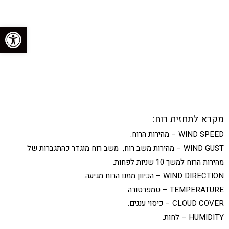
פתח סרגל נגישות
מקרא לתחזית רוח:
WIND SPEED – מהירות הרוח.
WIND GUST – מהירות משב רוח, משב רוח מוגדר כהתגברות של
מהירות הרוח למשך 10 שניות לפחות.
WIND DIRECTION – הכיוון ממנו הרוח מגיעה.
TEMPERATURE – טמפרטורה.
CLOUD COVER – כיסוי עננים.
HUMIDITY – לחות.