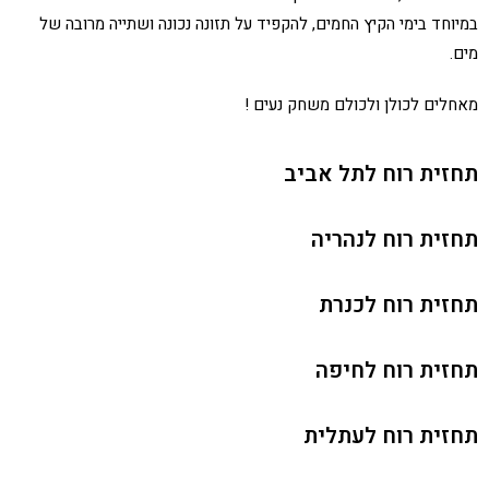
במיוחד בימי הקיץ החמים, להקפיד על תזונה נכונה ושתייה מרובה של
מים.
מאחלים לכולן ולכולם משחק נעים !
תחזית רוח לתל אביב
תחזית רוח לנהריה
תחזית רוח לכנרת
תחזית רוח לחיפה
תחזית רוח לעתלית