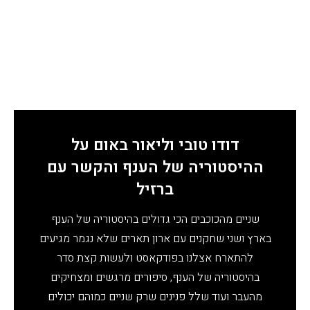
דודו טובי וליאור באום על
ההיסטוריה של הענף והקשר עם
ברזיל
שניים מהכוכבים הכי גדולים בהיסטוריה של הענף
בארץ ושני שחקנים עם ארון תארים שלא נגמר מגיעים
להתארח אצלנו בפודקאסט ולעשות קצת סדר
בהיסטוריה של הענף, סיפורים מרגשים ומצחיקים
מהעבר ועוד שלל פנינים שרק שניים כמוהם יכולים