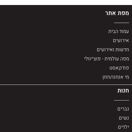
מפת אתר
עמוד הבית
אירועים
חדשות ואירועים
מפה עולמית - פוצ'יוולי
פודקאסט
מי אנחנו/חזון
חנות
גברים
נשים
ילדים