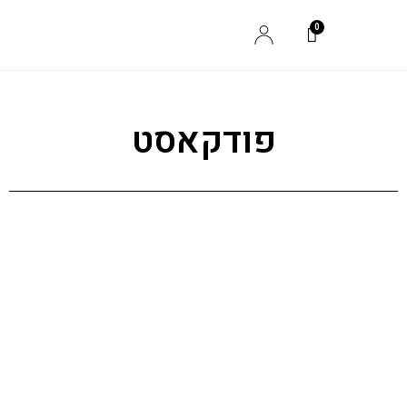
פודקאסט