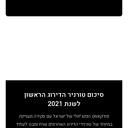
סיכום טורניר הדירוג הראשון
לשנת 2021
פודקאסט הפוצ'יוולי של ישראל עם סקירה מעניינת
במיוחד של טורנירי הדירוג האחרונים שהיו ומבט לעתיד