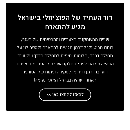
דור העתיד של הפוצ'יוולי בישראל
מגיע להתארח
שניים מהשחקנים הצעירים והמבטיחים של הענף,
רותם חבוט ולי ליברמן מגיעים להתארח ולספר לנו על
תחילת דרכם, חלומות, טיפים לתחילת הדרך ועל זווית
הראייה שלהם לענף. בחלקו השני של הפוד מתראיינים
רועי ברוורמן ודינו מן לסקירה וניתוח של הטורניר
האחרון שהיה בברזיל האזנה נעימה!
להאזנה לחצו כאן >>