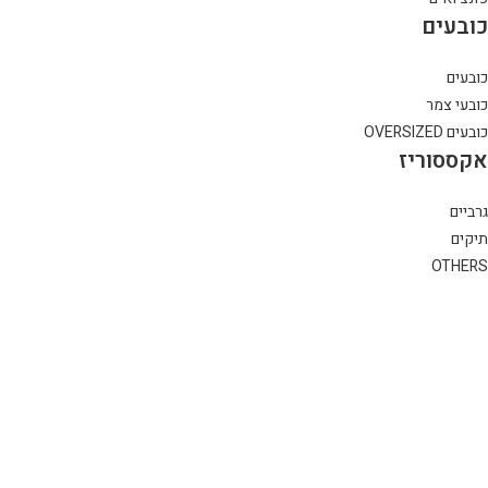
כובעים
כובעים
כובעי צמר
כובעים OVERSIZED
אקססוריז
גרביים
תיקים
OTHERS