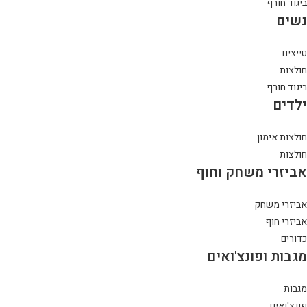
ביגוד חורף
נשים
טייצים
חולצות
ביגוד חורף
ילדים
חולצות אימון
חולצות
אביזרי משחק וחוף
אביזרי משחק
אביזרי חוף
כדורים
מגבות ופונצ'ואים
מגבות
פונצ'ואים