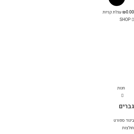
0.00
₪
עגלת קניות
SHOP
חנות
גברים
ביגוד ספורט
חולצות